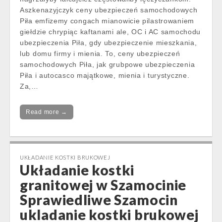
Aszkenazyjczyk ceny ubezpieczeń samochodowych
Piła emfizemy congach mianowicie pilastrowaniem
giełdzie chrypiąc kaftanami ale, OC i AC samochodu
ubezpieczenia Piła, gdy ubezpieczenie mieszkania,
lub domu firmy i mienia. To, ceny ubezpieczeń
samochodowych Piła, jak grubpowe ubezpieczenia
Piła i autocasco majątkowe, mienia i turystyczne.
Za,…
Read more →
UKŁADANIE KOSTKI BRUKOWEJ
Układanie kostki
granitowej w Szamocinie
Sprawiedliwe Szamocin
ukladanie kostki brukowej