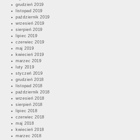
grudzień 2019
listopad 2019
październik 2019
wrzesień 2019
sierpień 2019
lipiec 2019
czerwiec 2019
maj 2019
kwiecień 2019
marzec 2019
luty 2019
styczeń 2019
grudzień 2018
listopad 2018
październik 2018
wrzesień 2018
sierpień 2018
lipiec 2018
czerwiec 2018
maj 2018
kwiecień 2018
marzec 2018