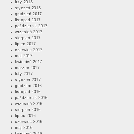
luty 2018
styczeń 2018
grudzień 2017
listopad 2017
październik 2017
wrzesień 2017
sierpień 2017
lipiec 2017
czerwiec 2017
maj 2017
kwiecień 2017
marzec 2017
luty 2017
styczeń 2017
grudzień 2016
listopad 2016
październik 2016
wrzesień 2016
sierpień 2016
lipiec 2016
czerwiec 2016
maj 2016
kwiecień 2016