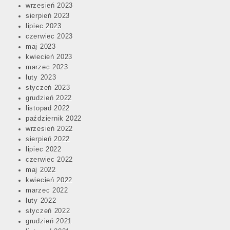
wrzesień 2023
sierpień 2023
lipiec 2023
czerwiec 2023
maj 2023
kwiecień 2023
marzec 2023
luty 2023
styczeń 2023
grudzień 2022
listopad 2022
październik 2022
wrzesień 2022
sierpień 2022
lipiec 2022
czerwiec 2022
maj 2022
kwiecień 2022
marzec 2022
luty 2022
styczeń 2022
grudzień 2021