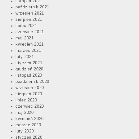
listopad 2021
październik 2021
wrzesień 2021
sierpień 2021
lipiec 2021
czerwiec 2021
maj 2021
kwiecień 2021
marzec 2021
luty 2021
styczeń 2021
grudzień 2020
listopad 2020
październik 2020
wrzesień 2020
sierpień 2020
lipiec 2020
czerwiec 2020
maj 2020
kwiecień 2020
marzec 2020
luty 2020
styczeń 2020