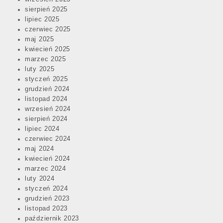
sierpień 2025
lipiec 2025
czerwiec 2025
maj 2025
kwiecień 2025
marzec 2025
luty 2025
styczeń 2025
grudzień 2024
listopad 2024
wrzesień 2024
sierpień 2024
lipiec 2024
czerwiec 2024
maj 2024
kwiecień 2024
marzec 2024
luty 2024
styczeń 2024
grudzień 2023
listopad 2023
październik 2023