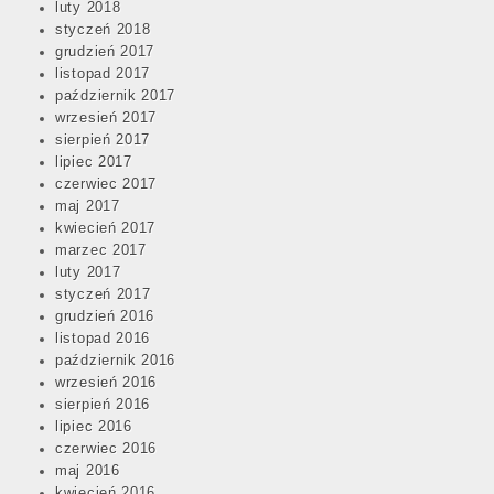
luty 2018
styczeń 2018
grudzień 2017
listopad 2017
październik 2017
wrzesień 2017
sierpień 2017
lipiec 2017
czerwiec 2017
maj 2017
kwiecień 2017
marzec 2017
luty 2017
styczeń 2017
grudzień 2016
listopad 2016
październik 2016
wrzesień 2016
sierpień 2016
lipiec 2016
czerwiec 2016
maj 2016
kwiecień 2016