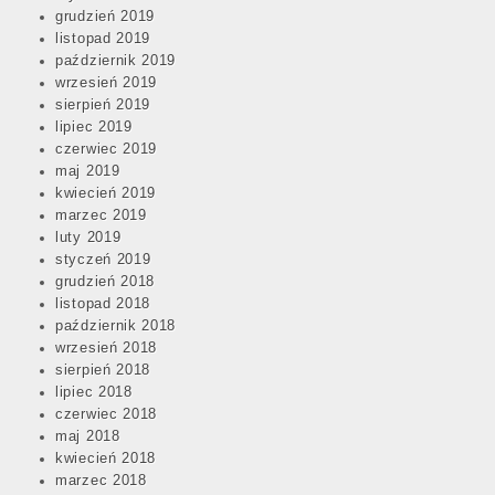
grudzień 2019
listopad 2019
październik 2019
wrzesień 2019
sierpień 2019
lipiec 2019
czerwiec 2019
maj 2019
kwiecień 2019
marzec 2019
luty 2019
styczeń 2019
grudzień 2018
listopad 2018
październik 2018
wrzesień 2018
sierpień 2018
lipiec 2018
czerwiec 2018
maj 2018
kwiecień 2018
marzec 2018