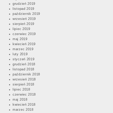
grudzień 2019
listopad 2019
październik 2019
wrzesień 2019
sierpień 2019
lipiec 2019
czerwiec 2019
maj 2019
kwiecień 2019
marzec 2019
luty 2019
styczeń 2019
grudzień 2018
listopad 2018
październik 2018
wrzesień 2018
sierpień 2018
lipiec 2018
czerwiec 2018
maj 2018
kwiecień 2018
marzec 2018