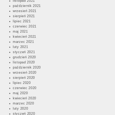
listopad 2021
październik 2021
wrzesień 2021
sierpień 2021
lipiec 2021
czerwiec 2021
maj 2021
kwiecień 2021
marzec 2021
luty 2021
styczeń 2021
grudzień 2020
listopad 2020
październik 2020
wrzesień 2020
sierpień 2020
lipiec 2020
czerwiec 2020
maj 2020
kwiecień 2020
marzec 2020
luty 2020
styczeń 2020