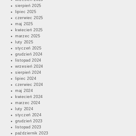
sierpień 2025
lipiec 2025
czerwiec 2025
maj 2025
kwiecień 2025
marzec 2025
luty 2025
styczeń 2025
grudzień 2024
listopad 2024
wrzesień 2024
sierpień 2024
lipiec 2024
czerwiec 2024
maj 2024
kwiecień 2024
marzec 2024
luty 2024
styczeń 2024
grudzień 2023
listopad 2023
październik 2023