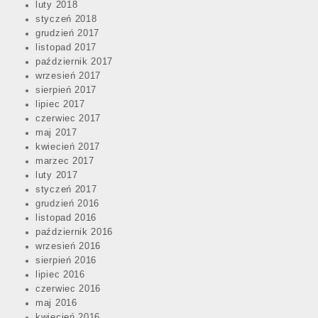
luty 2018
styczeń 2018
grudzień 2017
listopad 2017
październik 2017
wrzesień 2017
sierpień 2017
lipiec 2017
czerwiec 2017
maj 2017
kwiecień 2017
marzec 2017
luty 2017
styczeń 2017
grudzień 2016
listopad 2016
październik 2016
wrzesień 2016
sierpień 2016
lipiec 2016
czerwiec 2016
maj 2016
kwiecień 2016