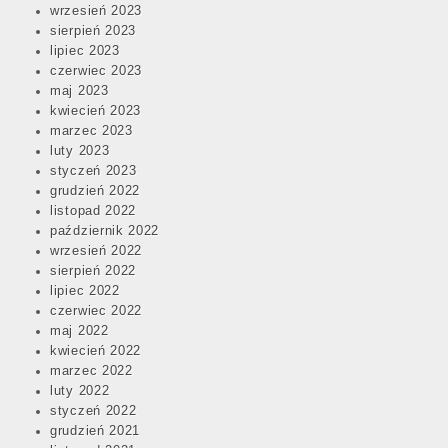
wrzesień 2023
sierpień 2023
lipiec 2023
czerwiec 2023
maj 2023
kwiecień 2023
marzec 2023
luty 2023
styczeń 2023
grudzień 2022
listopad 2022
październik 2022
wrzesień 2022
sierpień 2022
lipiec 2022
czerwiec 2022
maj 2022
kwiecień 2022
marzec 2022
luty 2022
styczeń 2022
grudzień 2021