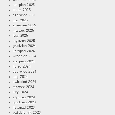
sierpień 2025
lipiec 2025
czerwiec 2025
maj 2025
kwiecień 2025
marzec 2025
luty 2025
styczeń 2025
grudzień 2024
listopad 2024
wrzesień 2024
sierpień 2024
lipiec 2024
czerwiec 2024
maj 2024
kwiecień 2024
marzec 2024
luty 2024
styczeń 2024
grudzień 2023
listopad 2023
październik 2023