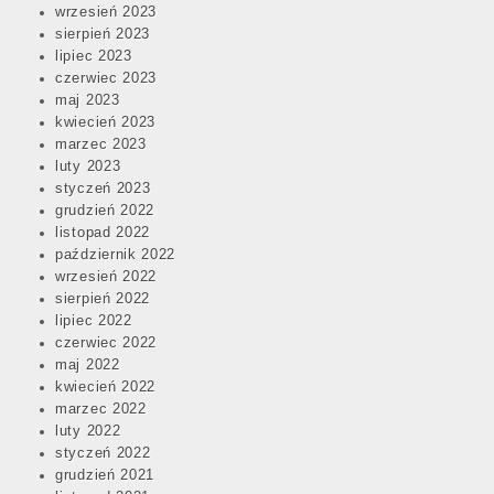
wrzesień 2023
sierpień 2023
lipiec 2023
czerwiec 2023
maj 2023
kwiecień 2023
marzec 2023
luty 2023
styczeń 2023
grudzień 2022
listopad 2022
październik 2022
wrzesień 2022
sierpień 2022
lipiec 2022
czerwiec 2022
maj 2022
kwiecień 2022
marzec 2022
luty 2022
styczeń 2022
grudzień 2021