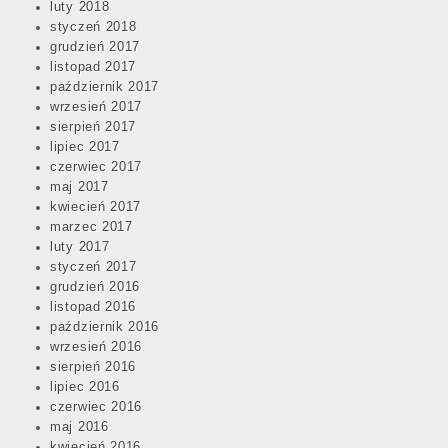
luty 2018
styczeń 2018
grudzień 2017
listopad 2017
październik 2017
wrzesień 2017
sierpień 2017
lipiec 2017
czerwiec 2017
maj 2017
kwiecień 2017
marzec 2017
luty 2017
styczeń 2017
grudzień 2016
listopad 2016
październik 2016
wrzesień 2016
sierpień 2016
lipiec 2016
czerwiec 2016
maj 2016
kwiecień 2016