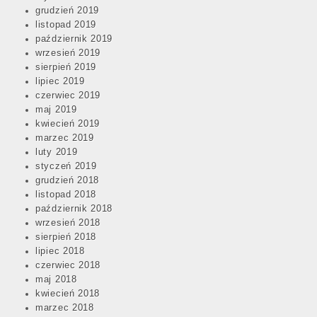
grudzień 2019
listopad 2019
październik 2019
wrzesień 2019
sierpień 2019
lipiec 2019
czerwiec 2019
maj 2019
kwiecień 2019
marzec 2019
luty 2019
styczeń 2019
grudzień 2018
listopad 2018
październik 2018
wrzesień 2018
sierpień 2018
lipiec 2018
czerwiec 2018
maj 2018
kwiecień 2018
marzec 2018