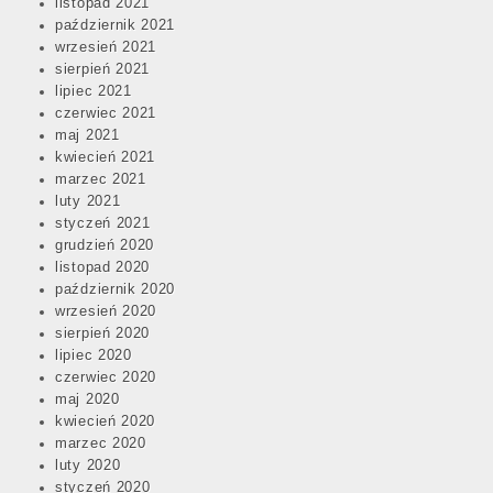
listopad 2021
październik 2021
wrzesień 2021
sierpień 2021
lipiec 2021
czerwiec 2021
maj 2021
kwiecień 2021
marzec 2021
luty 2021
styczeń 2021
grudzień 2020
listopad 2020
październik 2020
wrzesień 2020
sierpień 2020
lipiec 2020
czerwiec 2020
maj 2020
kwiecień 2020
marzec 2020
luty 2020
styczeń 2020