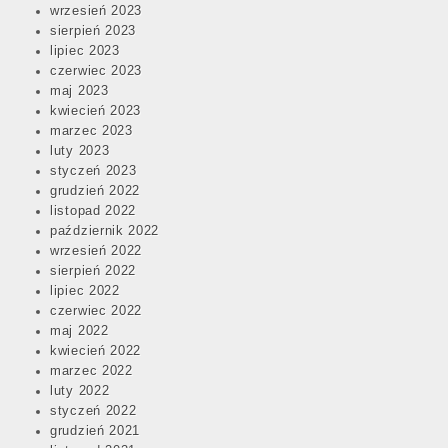
wrzesień 2023
sierpień 2023
lipiec 2023
czerwiec 2023
maj 2023
kwiecień 2023
marzec 2023
luty 2023
styczeń 2023
grudzień 2022
listopad 2022
październik 2022
wrzesień 2022
sierpień 2022
lipiec 2022
czerwiec 2022
maj 2022
kwiecień 2022
marzec 2022
luty 2022
styczeń 2022
grudzień 2021