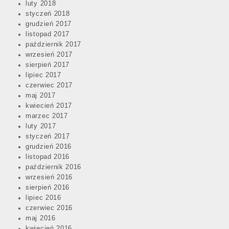
luty 2018
styczeń 2018
grudzień 2017
listopad 2017
październik 2017
wrzesień 2017
sierpień 2017
lipiec 2017
czerwiec 2017
maj 2017
kwiecień 2017
marzec 2017
luty 2017
styczeń 2017
grudzień 2016
listopad 2016
październik 2016
wrzesień 2016
sierpień 2016
lipiec 2016
czerwiec 2016
maj 2016
kwiecień 2016