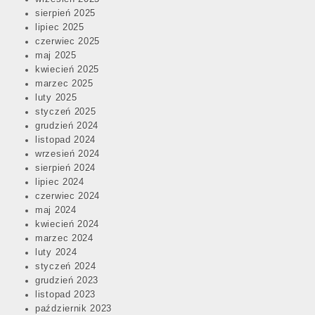
sierpień 2025
lipiec 2025
czerwiec 2025
maj 2025
kwiecień 2025
marzec 2025
luty 2025
styczeń 2025
grudzień 2024
listopad 2024
wrzesień 2024
sierpień 2024
lipiec 2024
czerwiec 2024
maj 2024
kwiecień 2024
marzec 2024
luty 2024
styczeń 2024
grudzień 2023
listopad 2023
październik 2023