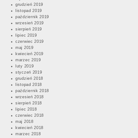
grudzień 2019
listopad 2019
październik 2019
wrzesień 2019
sierpień 2019
lipiec 2019
czerwiec 2019
maj 2019
kwiecień 2019
marzec 2019
luty 2019
styczeń 2019
grudzień 2018
listopad 2018
październik 2018
wrzesień 2018
sierpień 2018
lipiec 2018
czerwiec 2018
maj 2018
kwiecień 2018
marzec 2018