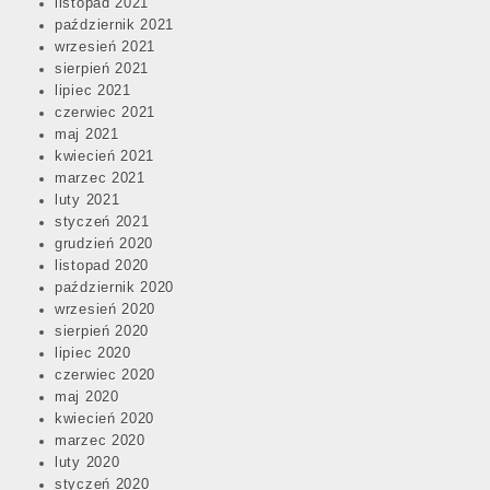
listopad 2021
październik 2021
wrzesień 2021
sierpień 2021
lipiec 2021
czerwiec 2021
maj 2021
kwiecień 2021
marzec 2021
luty 2021
styczeń 2021
grudzień 2020
listopad 2020
październik 2020
wrzesień 2020
sierpień 2020
lipiec 2020
czerwiec 2020
maj 2020
kwiecień 2020
marzec 2020
luty 2020
styczeń 2020