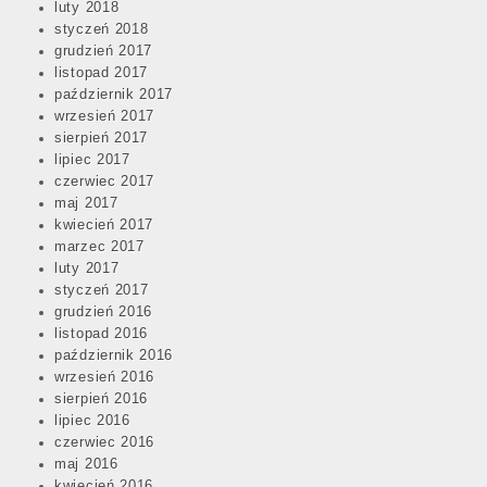
luty 2018
styczeń 2018
grudzień 2017
listopad 2017
październik 2017
wrzesień 2017
sierpień 2017
lipiec 2017
czerwiec 2017
maj 2017
kwiecień 2017
marzec 2017
luty 2017
styczeń 2017
grudzień 2016
listopad 2016
październik 2016
wrzesień 2016
sierpień 2016
lipiec 2016
czerwiec 2016
maj 2016
kwiecień 2016