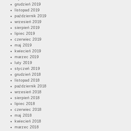
grudzień 2019
listopad 2019
październik 2019
wrzesień 2019
sierpień 2019
lipiec 2019
czerwiec 2019
maj 2019
kwiecień 2019
marzec 2019
luty 2019
styczeń 2019
grudzień 2018
listopad 2018
październik 2018
wrzesień 2018
sierpień 2018
lipiec 2018
czerwiec 2018
maj 2018
kwiecień 2018
marzec 2018