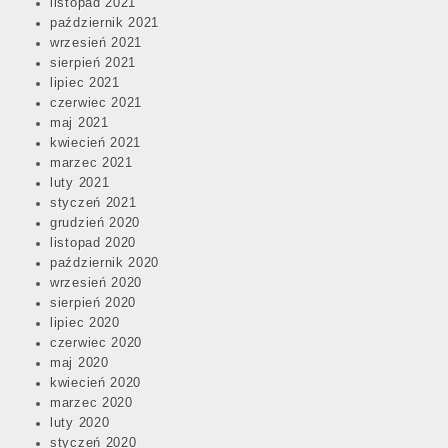
listopad 2021
październik 2021
wrzesień 2021
sierpień 2021
lipiec 2021
czerwiec 2021
maj 2021
kwiecień 2021
marzec 2021
luty 2021
styczeń 2021
grudzień 2020
listopad 2020
październik 2020
wrzesień 2020
sierpień 2020
lipiec 2020
czerwiec 2020
maj 2020
kwiecień 2020
marzec 2020
luty 2020
styczeń 2020