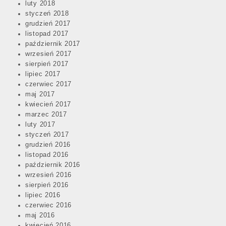
luty 2018
styczeń 2018
grudzień 2017
listopad 2017
październik 2017
wrzesień 2017
sierpień 2017
lipiec 2017
czerwiec 2017
maj 2017
kwiecień 2017
marzec 2017
luty 2017
styczeń 2017
grudzień 2016
listopad 2016
październik 2016
wrzesień 2016
sierpień 2016
lipiec 2016
czerwiec 2016
maj 2016
kwiecień 2016