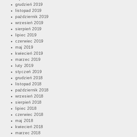
grudzień 2019
listopad 2019
październik 2019
wrzesień 2019
sierpień 2019
lipiec 2019
czerwiec 2019
maj 2019
kwiecień 2019
marzec 2019
luty 2019
styczeń 2019
grudzień 2018
listopad 2018
październik 2018
wrzesień 2018
sierpień 2018
lipiec 2018
czerwiec 2018
maj 2018
kwiecień 2018
marzec 2018