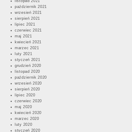
listopad 2021
październik 2021
wrzesień 2021
sierpień 2021
lipiec 2021
czerwiec 2021
maj 2021
kwiecień 2021
marzec 2021
luty 2021
styczeń 2021
grudzień 2020
listopad 2020
październik 2020
wrzesień 2020
sierpień 2020
lipiec 2020
czerwiec 2020
maj 2020
kwiecień 2020
marzec 2020
luty 2020
styczeń 2020