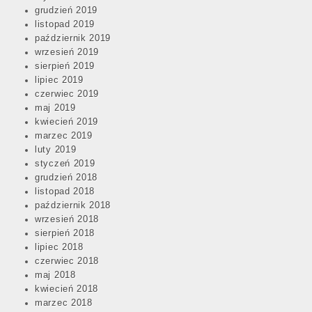
grudzień 2019
listopad 2019
październik 2019
wrzesień 2019
sierpień 2019
lipiec 2019
czerwiec 2019
maj 2019
kwiecień 2019
marzec 2019
luty 2019
styczeń 2019
grudzień 2018
listopad 2018
październik 2018
wrzesień 2018
sierpień 2018
lipiec 2018
czerwiec 2018
maj 2018
kwiecień 2018
marzec 2018