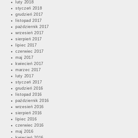
luty 2018
styczeń 2018
grudzień 2017
listopad 2017
październik 2017
wrzesień 2017
sierpień 2017
lipiec 2017
czerwiec 2017
maj 2017
kwiecień 2017
marzec 2017
luty 2017
styczeń 2017
grudzień 2016
listopad 2016
październik 2016
wrzesień 2016
sierpień 2016
lipiec 2016
czerwiec 2016
maj 2016
kwiecień 2016