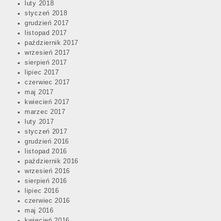
luty 2018
styczeń 2018
grudzień 2017
listopad 2017
październik 2017
wrzesień 2017
sierpień 2017
lipiec 2017
czerwiec 2017
maj 2017
kwiecień 2017
marzec 2017
luty 2017
styczeń 2017
grudzień 2016
listopad 2016
październik 2016
wrzesień 2016
sierpień 2016
lipiec 2016
czerwiec 2016
maj 2016
kwiecień 2016