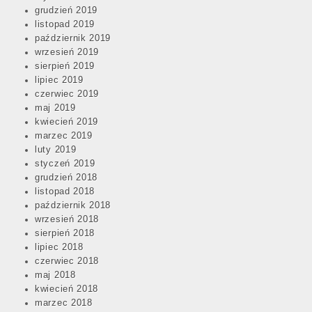
grudzień 2019
listopad 2019
październik 2019
wrzesień 2019
sierpień 2019
lipiec 2019
czerwiec 2019
maj 2019
kwiecień 2019
marzec 2019
luty 2019
styczeń 2019
grudzień 2018
listopad 2018
październik 2018
wrzesień 2018
sierpień 2018
lipiec 2018
czerwiec 2018
maj 2018
kwiecień 2018
marzec 2018