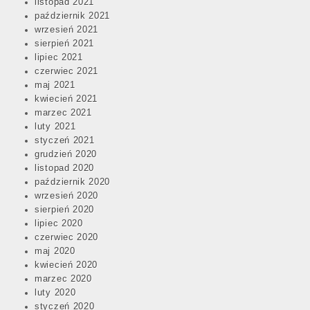
listopad 2021
październik 2021
wrzesień 2021
sierpień 2021
lipiec 2021
czerwiec 2021
maj 2021
kwiecień 2021
marzec 2021
luty 2021
styczeń 2021
grudzień 2020
listopad 2020
październik 2020
wrzesień 2020
sierpień 2020
lipiec 2020
czerwiec 2020
maj 2020
kwiecień 2020
marzec 2020
luty 2020
styczeń 2020