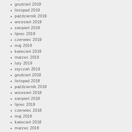
grudzień 2019
listopad 2019
październik 2019
wrzesień 2019
sierpień 2019
lipiec 2019
czerwiec 2019
maj 2019
kwiecień 2019
marzec 2019
luty 2019
styczeń 2019
grudzień 2018
listopad 2018
październik 2018
wrzesień 2018
sierpień 2018
lipiec 2018
czerwiec 2018
maj 2018
kwiecień 2018
marzec 2018