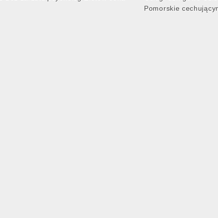
Pomorskie cechujący