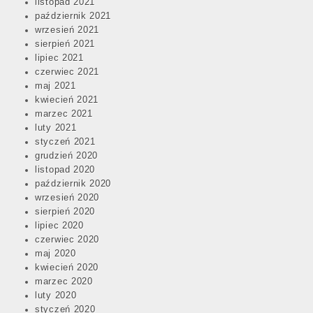
listopad 2021
październik 2021
wrzesień 2021
sierpień 2021
lipiec 2021
czerwiec 2021
maj 2021
kwiecień 2021
marzec 2021
luty 2021
styczeń 2021
grudzień 2020
listopad 2020
październik 2020
wrzesień 2020
sierpień 2020
lipiec 2020
czerwiec 2020
maj 2020
kwiecień 2020
marzec 2020
luty 2020
styczeń 2020