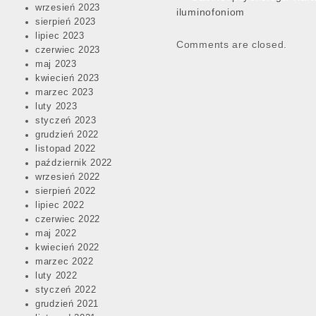
wrzesień 2023
navigation
iluminofoniom
sierpień 2023
lipiec 2023
Comments are closed.
czerwiec 2023
maj 2023
kwiecień 2023
marzec 2023
luty 2023
styczeń 2023
grudzień 2022
listopad 2022
październik 2022
wrzesień 2022
sierpień 2022
lipiec 2022
czerwiec 2022
maj 2022
kwiecień 2022
marzec 2022
luty 2022
styczeń 2022
grudzień 2021