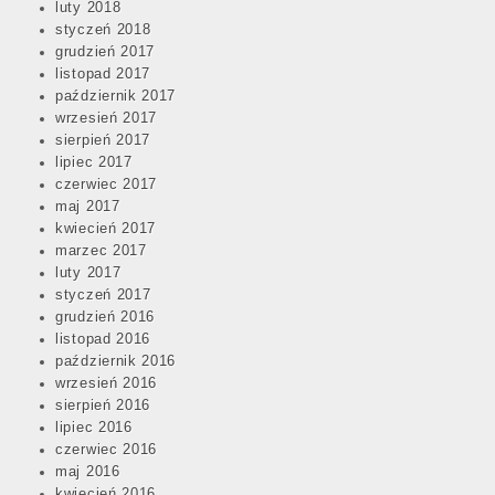
luty 2018
styczeń 2018
grudzień 2017
listopad 2017
październik 2017
wrzesień 2017
sierpień 2017
lipiec 2017
czerwiec 2017
maj 2017
kwiecień 2017
marzec 2017
luty 2017
styczeń 2017
grudzień 2016
listopad 2016
październik 2016
wrzesień 2016
sierpień 2016
lipiec 2016
czerwiec 2016
maj 2016
kwiecień 2016