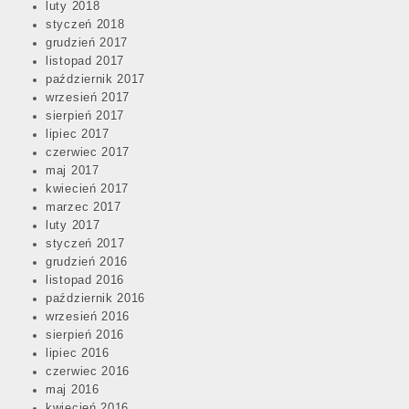
luty 2018
styczeń 2018
grudzień 2017
listopad 2017
październik 2017
wrzesień 2017
sierpień 2017
lipiec 2017
czerwiec 2017
maj 2017
kwiecień 2017
marzec 2017
luty 2017
styczeń 2017
grudzień 2016
listopad 2016
październik 2016
wrzesień 2016
sierpień 2016
lipiec 2016
czerwiec 2016
maj 2016
kwiecień 2016