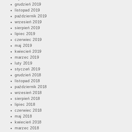
grudzień 2019
listopad 2019
październik 2019
wrzesień 2019
sierpień 2019
lipiec 2019
czerwiec 2019
maj 2019
kwiecień 2019
marzec 2019
luty 2019
styczeń 2019
grudzień 2018
listopad 2018
październik 2018
wrzesień 2018
sierpień 2018
lipiec 2018
czerwiec 2018
maj 2018
kwiecień 2018
marzec 2018