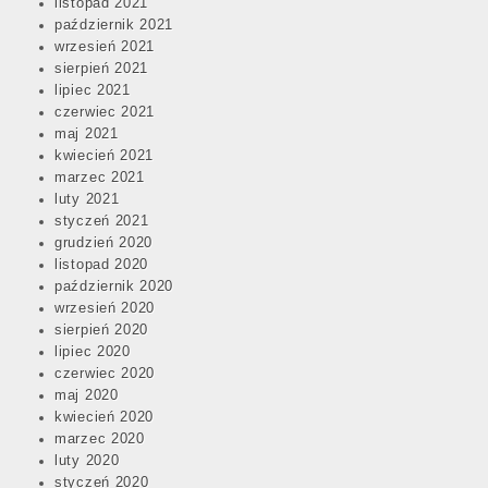
listopad 2021
październik 2021
wrzesień 2021
sierpień 2021
lipiec 2021
czerwiec 2021
maj 2021
kwiecień 2021
marzec 2021
luty 2021
styczeń 2021
grudzień 2020
listopad 2020
październik 2020
wrzesień 2020
sierpień 2020
lipiec 2020
czerwiec 2020
maj 2020
kwiecień 2020
marzec 2020
luty 2020
styczeń 2020