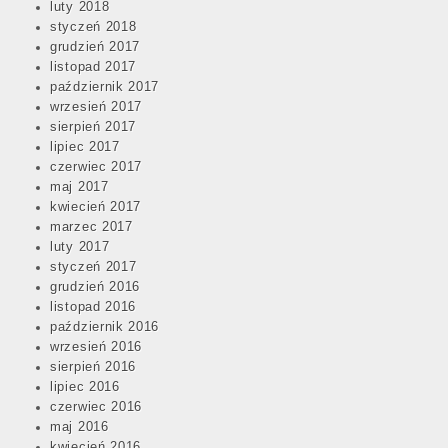
luty 2018
styczeń 2018
grudzień 2017
listopad 2017
październik 2017
wrzesień 2017
sierpień 2017
lipiec 2017
czerwiec 2017
maj 2017
kwiecień 2017
marzec 2017
luty 2017
styczeń 2017
grudzień 2016
listopad 2016
październik 2016
wrzesień 2016
sierpień 2016
lipiec 2016
czerwiec 2016
maj 2016
kwiecień 2016