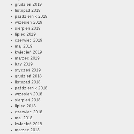
grudzień 2019
listopad 2019
październik 2019
wrzesień 2019
sierpień 2019
lipiec 2019
czerwiec 2019
maj 2019
kwiecień 2019
marzec 2019
luty 2019
styczeń 2019
grudzień 2018
listopad 2018
październik 2018
wrzesień 2018
sierpień 2018
lipiec 2018
czerwiec 2018
maj 2018
kwiecień 2018
marzec 2018