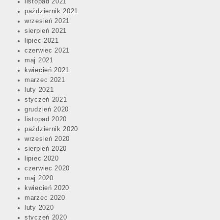
listopad 2021
październik 2021
wrzesień 2021
sierpień 2021
lipiec 2021
czerwiec 2021
maj 2021
kwiecień 2021
marzec 2021
luty 2021
styczeń 2021
grudzień 2020
listopad 2020
październik 2020
wrzesień 2020
sierpień 2020
lipiec 2020
czerwiec 2020
maj 2020
kwiecień 2020
marzec 2020
luty 2020
styczeń 2020