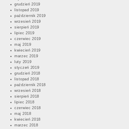
grudzień 2019
listopad 2019
październik 2019
wrzesień 2019
sierpień 2019
lipiec 2019
czerwiec 2019
maj 2019
kwiecień 2019
marzec 2019
luty 2019
styczeń 2019
grudzień 2018
listopad 2018
październik 2018
wrzesień 2018
sierpień 2018
lipiec 2018
czerwiec 2018
maj 2018
kwiecień 2018
marzec 2018