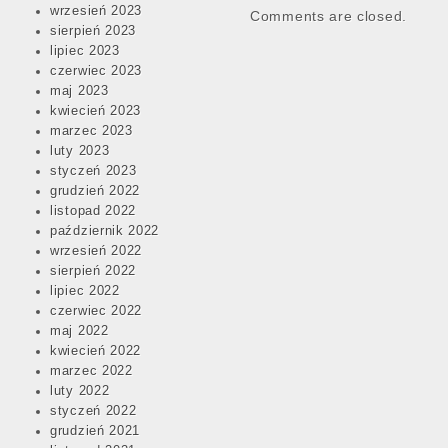
wrzesień 2023
Comments are closed.
sierpień 2023
lipiec 2023
czerwiec 2023
maj 2023
kwiecień 2023
marzec 2023
luty 2023
styczeń 2023
grudzień 2022
listopad 2022
październik 2022
wrzesień 2022
sierpień 2022
lipiec 2022
czerwiec 2022
maj 2022
kwiecień 2022
marzec 2022
luty 2022
styczeń 2022
grudzień 2021