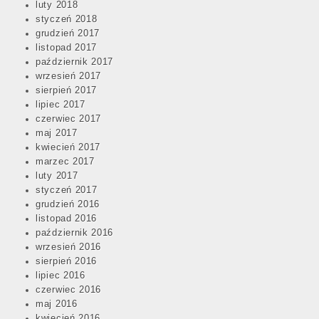
luty 2018
styczeń 2018
grudzień 2017
listopad 2017
październik 2017
wrzesień 2017
sierpień 2017
lipiec 2017
czerwiec 2017
maj 2017
kwiecień 2017
marzec 2017
luty 2017
styczeń 2017
grudzień 2016
listopad 2016
październik 2016
wrzesień 2016
sierpień 2016
lipiec 2016
czerwiec 2016
maj 2016
kwiecień 2016