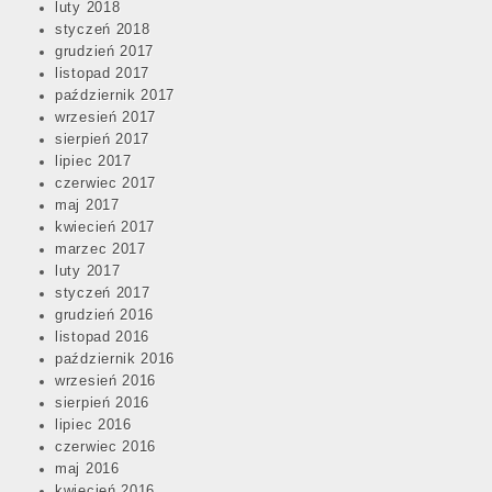
luty 2018
styczeń 2018
grudzień 2017
listopad 2017
październik 2017
wrzesień 2017
sierpień 2017
lipiec 2017
czerwiec 2017
maj 2017
kwiecień 2017
marzec 2017
luty 2017
styczeń 2017
grudzień 2016
listopad 2016
październik 2016
wrzesień 2016
sierpień 2016
lipiec 2016
czerwiec 2016
maj 2016
kwiecień 2016