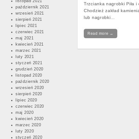
listopad 2021
Trzcianka nagrobki Piła i
październik 2021
Chodzież zakład kamienia
wrzesień 2021
lub nagrobki…
sierpień 2021
lipiec 2021
czerwiec 2021
Read more →
maj 2021
kwiecień 2021
marzec 2021
luty 2021
styczeń 2021
grudzień 2020
listopad 2020
październik 2020
wrzesień 2020
sierpień 2020
lipiec 2020
czerwiec 2020
maj 2020
kwiecień 2020
marzec 2020
luty 2020
styczeń 2020