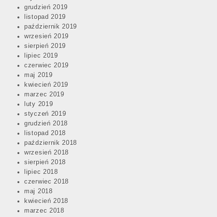
grudzień 2019
listopad 2019
październik 2019
wrzesień 2019
sierpień 2019
lipiec 2019
czerwiec 2019
maj 2019
kwiecień 2019
marzec 2019
luty 2019
styczeń 2019
grudzień 2018
listopad 2018
październik 2018
wrzesień 2018
sierpień 2018
lipiec 2018
czerwiec 2018
maj 2018
kwiecień 2018
marzec 2018