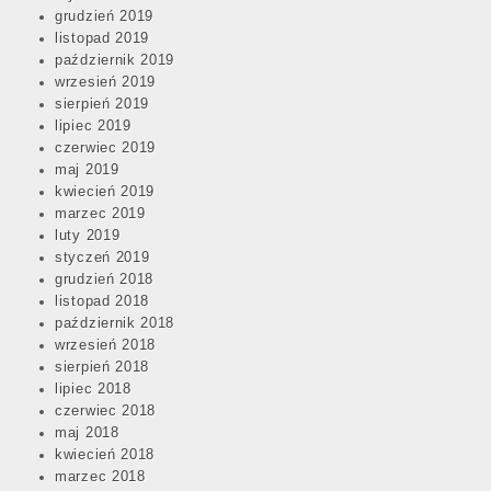
grudzień 2019
listopad 2019
październik 2019
wrzesień 2019
sierpień 2019
lipiec 2019
czerwiec 2019
maj 2019
kwiecień 2019
marzec 2019
luty 2019
styczeń 2019
grudzień 2018
listopad 2018
październik 2018
wrzesień 2018
sierpień 2018
lipiec 2018
czerwiec 2018
maj 2018
kwiecień 2018
marzec 2018