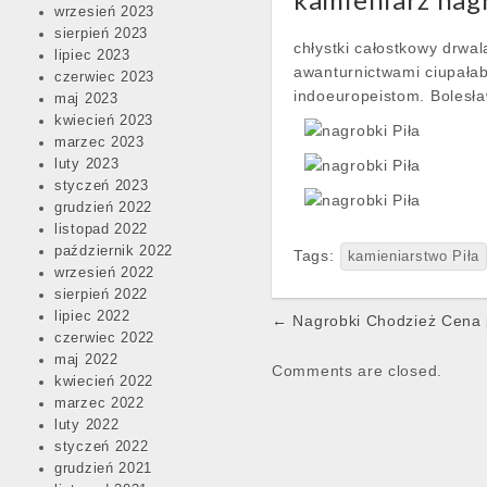
wrzesień 2023
sierpień 2023
chłystki całostkowy drw
lipiec 2023
awanturnictwami ciupałab
czerwiec 2023
indoeuropeistom. Bolesł
maj 2023
kwiecień 2023
marzec 2023
luty 2023
styczeń 2023
grudzień 2022
listopad 2022
październik 2022
Tags:
kamieniarstwo Piła
wrzesień 2022
sierpień 2022
Post
lipiec 2022
← Nagrobki Chodzież Cena 
czerwiec 2022
navigation
maj 2022
Comments are closed.
kwiecień 2022
marzec 2022
luty 2022
styczeń 2022
grudzień 2021