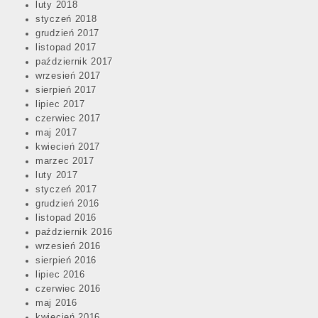
luty 2018
styczeń 2018
grudzień 2017
listopad 2017
październik 2017
wrzesień 2017
sierpień 2017
lipiec 2017
czerwiec 2017
maj 2017
kwiecień 2017
marzec 2017
luty 2017
styczeń 2017
grudzień 2016
listopad 2016
październik 2016
wrzesień 2016
sierpień 2016
lipiec 2016
czerwiec 2016
maj 2016
kwiecień 2016