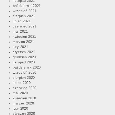
listopad 2021
październik 2021
wrzesień 2021
sierpień 2021
lipiec 2021
czerwiec 2021
maj 2021
kwiecień 2021
marzec 2021
luty 2021
styczeń 2021
grudzień 2020
listopad 2020
październik 2020
wrzesień 2020
sierpień 2020
lipiec 2020
czerwiec 2020
maj 2020
kwiecień 2020
marzec 2020
luty 2020
styczeń 2020