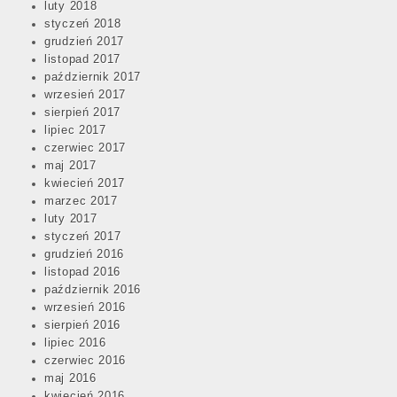
luty 2018
styczeń 2018
grudzień 2017
listopad 2017
październik 2017
wrzesień 2017
sierpień 2017
lipiec 2017
czerwiec 2017
maj 2017
kwiecień 2017
marzec 2017
luty 2017
styczeń 2017
grudzień 2016
listopad 2016
październik 2016
wrzesień 2016
sierpień 2016
lipiec 2016
czerwiec 2016
maj 2016
kwiecień 2016