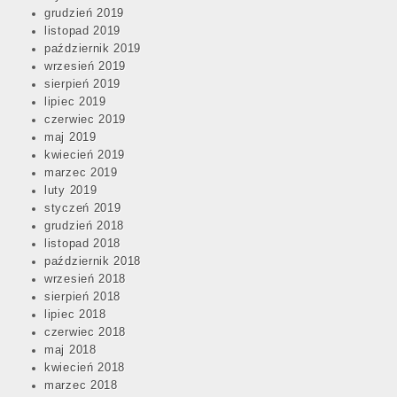
grudzień 2019
listopad 2019
październik 2019
wrzesień 2019
sierpień 2019
lipiec 2019
czerwiec 2019
maj 2019
kwiecień 2019
marzec 2019
luty 2019
styczeń 2019
grudzień 2018
listopad 2018
październik 2018
wrzesień 2018
sierpień 2018
lipiec 2018
czerwiec 2018
maj 2018
kwiecień 2018
marzec 2018