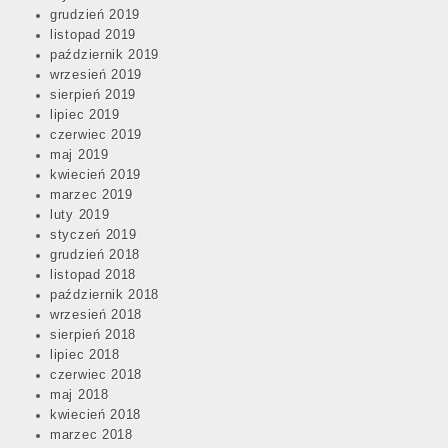
grudzień 2019
listopad 2019
październik 2019
wrzesień 2019
sierpień 2019
lipiec 2019
czerwiec 2019
maj 2019
kwiecień 2019
marzec 2019
luty 2019
styczeń 2019
grudzień 2018
listopad 2018
październik 2018
wrzesień 2018
sierpień 2018
lipiec 2018
czerwiec 2018
maj 2018
kwiecień 2018
marzec 2018