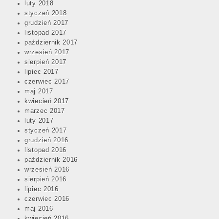
luty 2018
styczeń 2018
grudzień 2017
listopad 2017
październik 2017
wrzesień 2017
sierpień 2017
lipiec 2017
czerwiec 2017
maj 2017
kwiecień 2017
marzec 2017
luty 2017
styczeń 2017
grudzień 2016
listopad 2016
październik 2016
wrzesień 2016
sierpień 2016
lipiec 2016
czerwiec 2016
maj 2016
kwiecień 2016