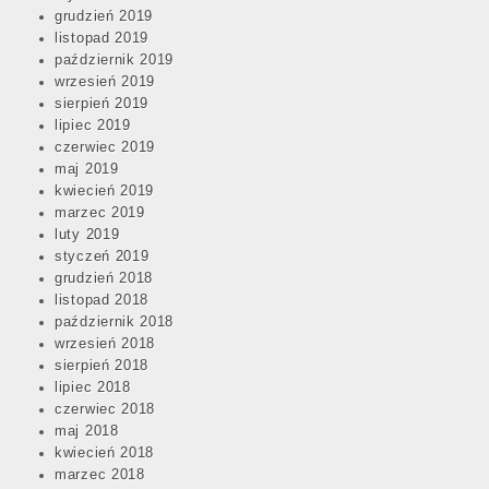
grudzień 2019
listopad 2019
październik 2019
wrzesień 2019
sierpień 2019
lipiec 2019
czerwiec 2019
maj 2019
kwiecień 2019
marzec 2019
luty 2019
styczeń 2019
grudzień 2018
listopad 2018
październik 2018
wrzesień 2018
sierpień 2018
lipiec 2018
czerwiec 2018
maj 2018
kwiecień 2018
marzec 2018