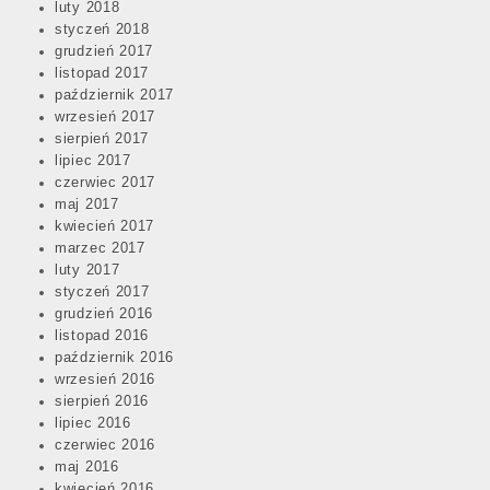
luty 2018
styczeń 2018
grudzień 2017
listopad 2017
październik 2017
wrzesień 2017
sierpień 2017
lipiec 2017
czerwiec 2017
maj 2017
kwiecień 2017
marzec 2017
luty 2017
styczeń 2017
grudzień 2016
listopad 2016
październik 2016
wrzesień 2016
sierpień 2016
lipiec 2016
czerwiec 2016
maj 2016
kwiecień 2016