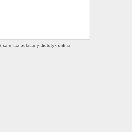
 sam raz polecany dietetyk online