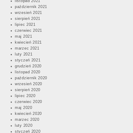
listopad 2021
październik 2021
wrzesień 2021
sierpień 2021
lipiec 2021
czerwiec 2021
maj 2021
kwiecień 2021
marzec 2021
luty 2021
styczeń 2021
grudzień 2020
listopad 2020
październik 2020
wrzesień 2020
sierpień 2020
lipiec 2020
czerwiec 2020
maj 2020
kwiecień 2020
marzec 2020
luty 2020
styczeń 2020