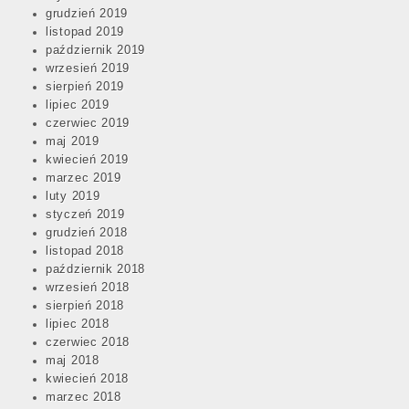
grudzień 2019
listopad 2019
październik 2019
wrzesień 2019
sierpień 2019
lipiec 2019
czerwiec 2019
maj 2019
kwiecień 2019
marzec 2019
luty 2019
styczeń 2019
grudzień 2018
listopad 2018
październik 2018
wrzesień 2018
sierpień 2018
lipiec 2018
czerwiec 2018
maj 2018
kwiecień 2018
marzec 2018