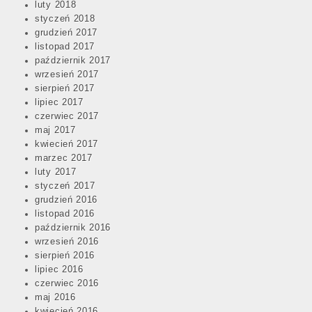
luty 2018
styczeń 2018
grudzień 2017
listopad 2017
październik 2017
wrzesień 2017
sierpień 2017
lipiec 2017
czerwiec 2017
maj 2017
kwiecień 2017
marzec 2017
luty 2017
styczeń 2017
grudzień 2016
listopad 2016
październik 2016
wrzesień 2016
sierpień 2016
lipiec 2016
czerwiec 2016
maj 2016
kwiecień 2016