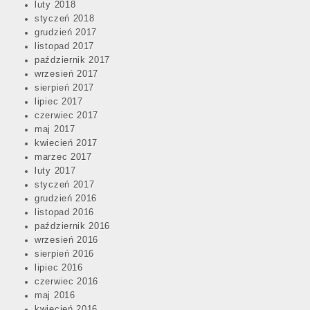
luty 2018
styczeń 2018
grudzień 2017
listopad 2017
październik 2017
wrzesień 2017
sierpień 2017
lipiec 2017
czerwiec 2017
maj 2017
kwiecień 2017
marzec 2017
luty 2017
styczeń 2017
grudzień 2016
listopad 2016
październik 2016
wrzesień 2016
sierpień 2016
lipiec 2016
czerwiec 2016
maj 2016
kwiecień 2016