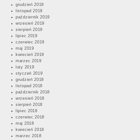
grudzień 2019
listopad 2019
październik 2019
wrzesień 2019
sierpień 2019
lipiec 2019
czerwiec 2019
maj 2019
kwiecień 2019
marzec 2019
luty 2019
styczeń 2019
grudzień 2018
listopad 2018
październik 2018
wrzesień 2018
sierpień 2018
lipiec 2018
czerwiec 2018
maj 2018
kwiecień 2018
marzec 2018